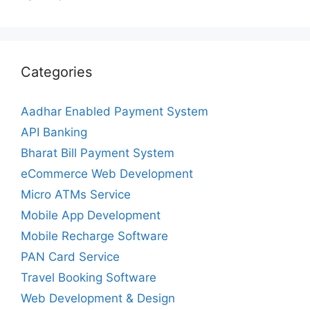
Categories
Aadhar Enabled Payment System
API Banking
Bharat Bill Payment System
eCommerce Web Development
Micro ATMs Service
Mobile App Development
Mobile Recharge Software
PAN Card Service
Travel Booking Software
Web Development & Design