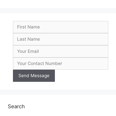
Search