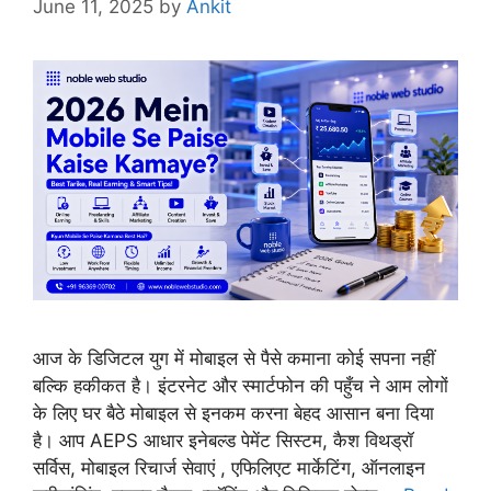
June 11, 2025
by
Ankit
आज के डिजिटल युग में मोबाइल से पैसे कमाना कोई सपना नहीं
बल्कि हकीकत है। इंटरनेट और स्मार्टफोन की पहुँच ने आम लोगों
के लिए घर बैठे मोबाइल से इनकम करना बेहद आसान बना दिया
है। आप AEPS आधार इनेबल्ड पेमेंट सिस्टम, कैश विथड्रॉ
सर्विस, मोबाइल रिचार्ज सेवाएं , एफिलिएट मार्केटिंग, ऑनलाइन