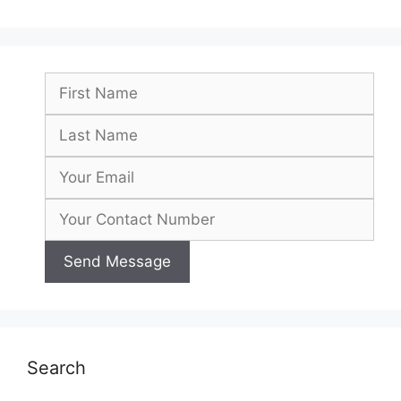
Search