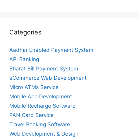
Categories
Aadhar Enabled Payment System
API Banking
Bharat Bill Payment System
eCommerce Web Development
Micro ATMs Service
Mobile App Development
Mobile Recharge Software
PAN Card Service
Travel Booking Software
Web Development & Design