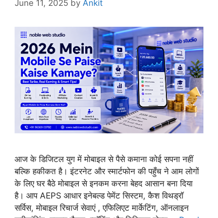
June 11, 2025
by
Ankit
आज के डिजिटल युग में मोबाइल से पैसे कमाना कोई सपना नहीं
बल्कि हकीकत है। इंटरनेट और स्मार्टफोन की पहुँच ने आम लोगों
के लिए घर बैठे मोबाइल से इनकम करना बेहद आसान बना दिया
है। आप AEPS आधार इनेबल्ड पेमेंट सिस्टम, कैश विथड्रॉ
सर्विस, मोबाइल रिचार्ज सेवाएं , एफिलिएट मार्केटिंग, ऑनलाइन